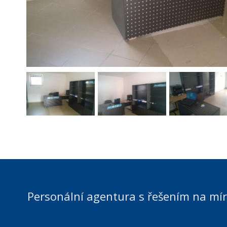
Personální agentura s řešením na mí