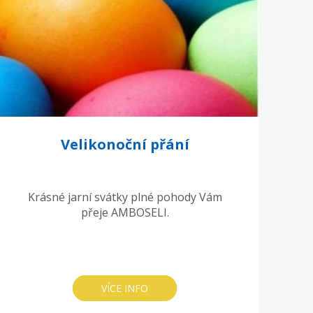
Velikonoční přání
Krásné jarní svátky plné pohody Vám
přeje AMBOSELI.
VÍCE INFO