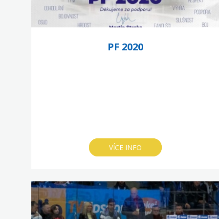
PF 2020
VÍCE INFO