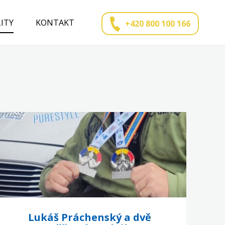
ITY
KONTAKT
+420 800 100 166
Lukáš Práchenský a dvě