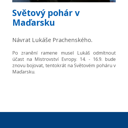
Světový pohár v
Maďarsku
Návrat Lukáše Prachenského.
Po zranění ramene musel Lukáš odmítnout
účast na Mistrovství Evropy. 14. - 16.9. bude
znovu bojovat, tentokrát na Světovém poháru v
Maďarsku.